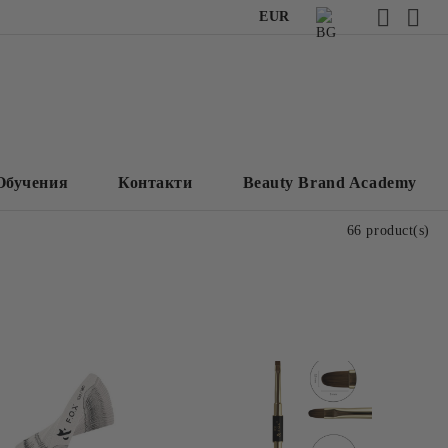
EUR
Обучения
Контакти
Beauty Brand Academy
66 product(s)