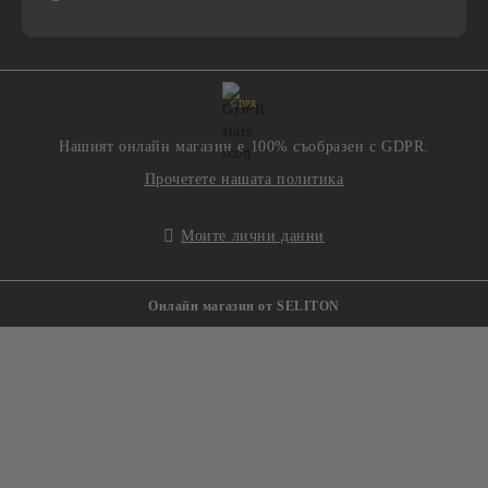
GDPR
Нашият онлайн магазин е 100% съобразен с GDPR.
Прочетете нашата политика
Моите лични данни
Онлайн магазин от SELITON