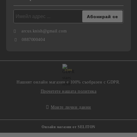
arcus.knish@gmail.com
0887000404
GDPR
Нашият онлайн магазин е 100% съобразен с GDPR.
Прочетете нашата политика
Моите лични данни
Онлайн магазин от SELITON