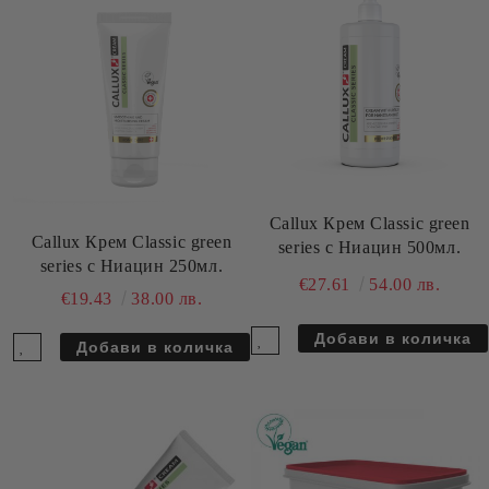
Callux Крем Classic green
Callux Крем Classic green
series с Ниацин 500мл.
series с Ниацин 250мл.
€27.61
54.00 лв.
€19.43
38.00 лв.