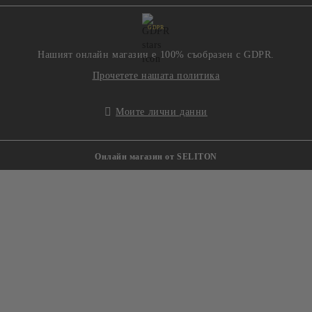
GDPR
Нашият онлайн магазин е 100% съобразен с GDPR.
Прочетете нашата политика
Моите лични данни
Онлайн магазин от SELITON