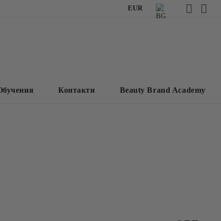
EUR
Обучения
Контакти
Beauty Brand Academy