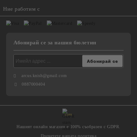
Ние работим с
Абонирай се за нашия бюлетин
arcus.knish@gmail.com
0887000404
GDPR
Нашият онлайн магазин е 100% съобразен с GDPR.
Прочетете нашата политика