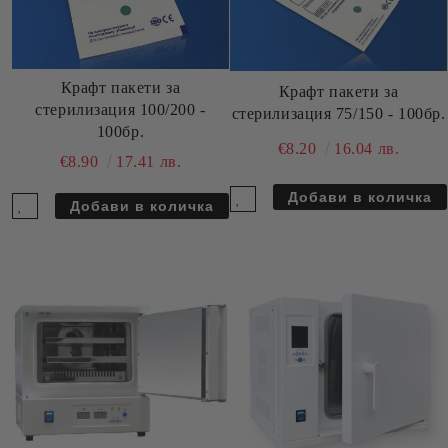
Крафт пакети за
Крафт пакети за
стерилизация 100/200 -
стерилизация 75/150 - 100бр.
100бр.
€8.20
16.04 лв.
€8.90
17.41 лв.