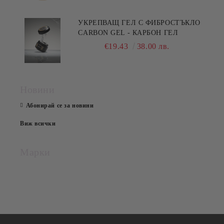
УКРЕПВАЩ ГЕЛ С ФИБРОСТЪКЛО
CARBON GEL - КАРБОН ГЕЛ
€19.43
38.00 лв.
Новини
Абонирай се за новини
Виж всички
Марки