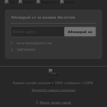
Абонирай се за нашия бюлетин
arcus.knish@gmail.com
0887000404
GDPR
Нашият онлайн магазин е 100% съобразен с GDPR.
Прочетете нашата политика
Моите лични данни