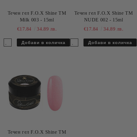
Течен гел F.O.X Shine TM
Течен гел F.O.X Shine TM
Milk 003 - 15ml
NUDE 002 - 15ml
€17.84
34.89 лв.
€17.84
34.89 лв.
Течен гел F.O.X Shine TM