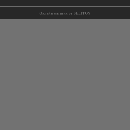
Онлайн магазин от SELITON