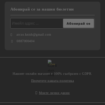
Абонирай се за нашия бюлетин
arcus.knish@gmail.com
0887000404
GDPR
Нашият онлайн магазин е 100% съобразен с GDPR.
Прочетете нашата политика
Моите лични данни