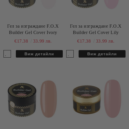
Гел за изграждане F.O.X
Гел за изграждане F.O.X
Builder Gel Cover Ivory
Builder Gel Cover Lily
€17.38
33.99 лв.
€17.38
33.99 лв.
Виж детайли
Виж детайли