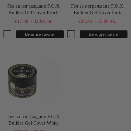
Гел за изграждане F.O.X
Гел за изграждане F.O.X
Builder Gel Cover Peach
Builder Gel Cover Pink
€17.38
33.99 лв.
€43.46
85.00 лв.
Виж детайли
Виж детайли
Гел за изграждане F.O.X
Builder Gel Cover White