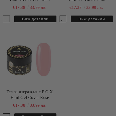
€17.38
33.99 лв.
€17.38
33.99 лв.
Виж детайли
Виж детайли
Гел за изграждане F.O.X
Hard Gel Cover Rose
€17.38
33.99 лв.