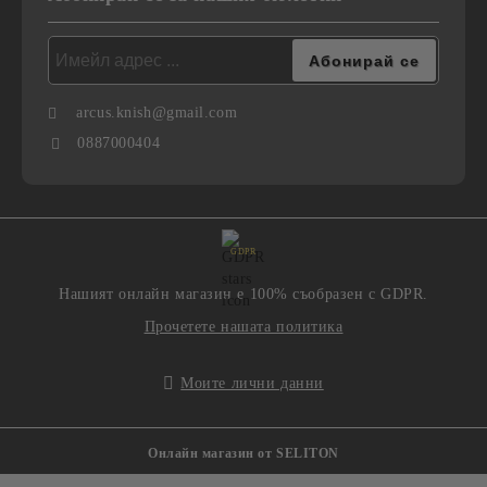
arcus.knish@gmail.com
0887000404
GDPR
Нашият онлайн магазин е 100% съобразен с GDPR.
Прочетете нашата политика
Моите лични данни
Онлайн магазин от SELITON