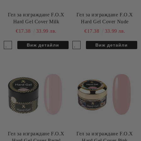
Гел за изграждане F.O.X
Гел за изграждане F.O.X
Hard Gel Cover Milk
Hard Gel Cover Nude
€17.38
33.99 лв.
€17.38
33.99 лв.
Виж детайли
Виж детайли
Гел за изграждане F.O.X
Гел за изграждане F.O.X
Hard Gel Cover Pastel
Hard Gel Cover Pink