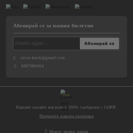
Абонирай се за нашия бюлетин
arcus.knish@gmail.com
0887000404
GDPR
Нашият онлайн магазин е 100% съобразен с GDPR.
Прочетете нашата политика
Моите лични данни