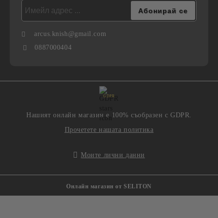
arcus.knish@gmail.com
0887000404
GDPR
Нашият онлайн магазин е 100% съобразен с GDPR.
Прочетете нашата политика
Моите лични данни
Онлайн магазин от SELITON