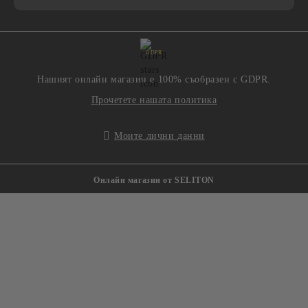
GDPR
Нашият онлайн магазин е 100% съобразен с GDPR.
Прочетете нашата политика
Моите лични данни
Онлайн магазин от SELITON