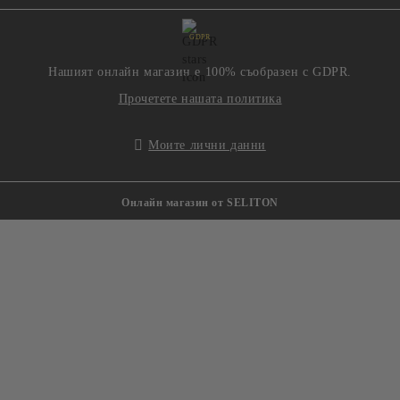
GDPR
Нашият онлайн магазин е 100% съобразен с GDPR.
Прочетете нашата политика
Моите лични данни
Онлайн магазин от SELITON