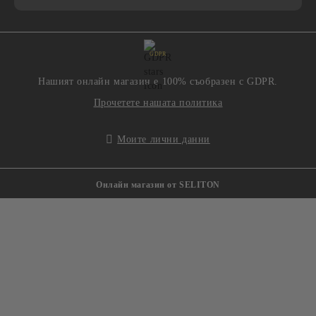
GDPR
Нашият онлайн магазин е 100% съобразен с GDPR.
Прочетете нашата политика
Моите лични данни
Онлайн магазин от SELITON