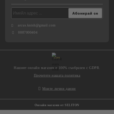
arcus.knish@gmail.com
0887000404
GDPR
Нашият онлайн магазин е 100% съобразен с GDPR.
Прочетете нашата политика
Моите лични данни
Онлайн магазин от SELITON