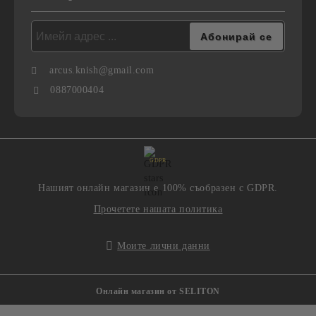
arcus.knish@gmail.com
0887000404
GDPR
Нашият онлайн магазин е 100% съобразен с GDPR.
Прочетете нашата политика
Моите лични данни
Онлайн магазин от SELITON