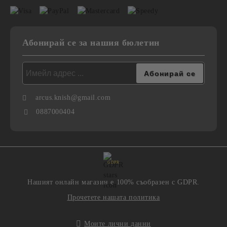
Абонирай се за нашия бюлетин
arcus.knish@gmail.com
0887000404
GDPR
Нашият онлайн магазин е 100% съобразен с GDPR.
Прочетете нашата политика
Моите лични данни