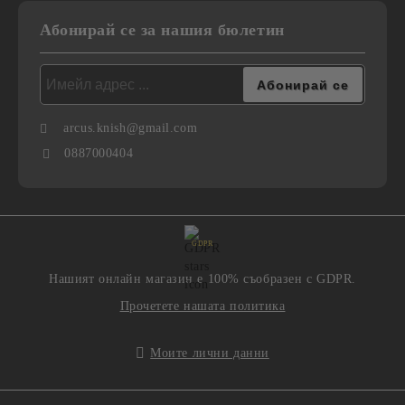
Абонирай се за нашия бюлетин
arcus.knish@gmail.com
0887000404
GDPR
Нашият онлайн магазин е 100% съобразен с GDPR.
Прочетете нашата политика
Моите лични данни