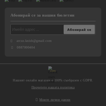
Абонирай се за нашия бюлетин
arcus.knish@gmail.com
0887000404
GDPR
Нашият онлайн магазин е 100% съобразен с GDPR.
Прочетете нашата политика
Моите лични данни