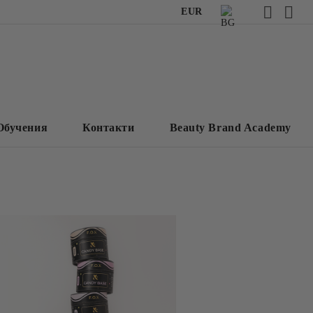
EUR
Обучения
Контакти
Beauty Brand Academy