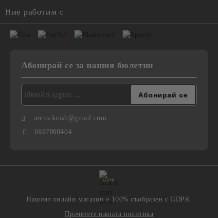
Ние работим с
Абонирай се за нашия бюлетин
arcus.knish@gmail.com
0887000404
GDPR
Нашият онлайн магазин е 100% съобразен с GDPR.
Прочетете нашата политика