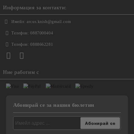
Информация за контакти:
Имейл:
arcus.knish@gmail.com
Телефон:
0887000404
Телефон:
0888662281
Ние работим с
Абонирай се за нашия бюлетин