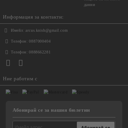
данни
Информация за контакти:
Имейл:
arcus.knish@gmail.com
Телефон:
0887000404
Телефон:
0888662281
Ние работим с
Абонирай се за нашия бюлетин