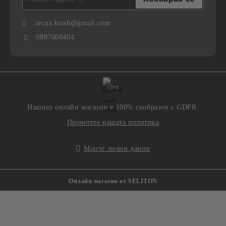
arcus.knish@gmail.com
0887000404
GDPR
Нашият онлайн магазин е 100% съобразен с GDPR.
Прочетете нашата политика
Моите лични данни
Онлайн магазин от SELITON