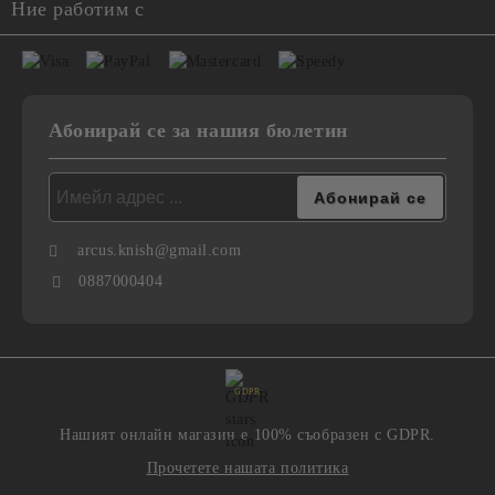
Ние работим с
Абонирай се за нашия бюлетин
arcus.knish@gmail.com
0887000404
GDPR
Нашият онлайн магазин е 100% съобразен с GDPR.
Прочетете нашата политика