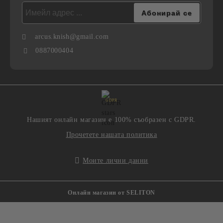
arcus.knish@gmail.com
0887000404
GDPR
Нашият онлайн магазин е 100% съобразен с GDPR.
Прочетете нашата политика
Моите лични данни
Онлайн магазин от SELITON