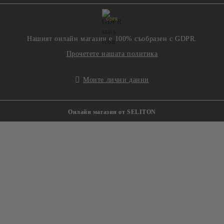
GDPR
Нашият онлайн магазин е 100% съобразен с GDPR.
Прочетете нашата политика
Моите лични данни
Онлайн магазин от SELITON