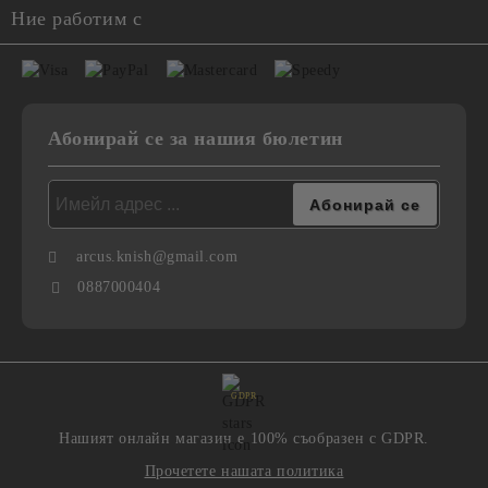
Ние работим с
Абонирай се за нашия бюлетин
arcus.knish@gmail.com
0887000404
GDPR
Нашият онлайн магазин е 100% съобразен с GDPR.
Прочетете нашата политика