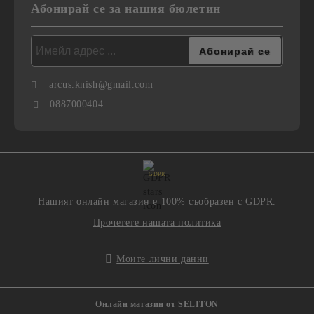
Абонирай се за нашия бюлетин
arcus.knish@gmail.com
0887000404
GDPR
Нашият онлайн магазин е 100% съобразен с GDPR.
Прочетете нашата политика
Моите лични данни
Онлайн магазин от SELITON