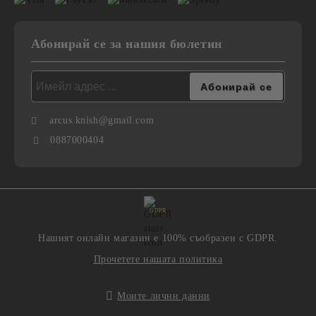
Абонирай се за нашия бюлетин
arcus.knish@gmail.com
0887000404
GDPR
Нашият онлайн магазин е 100% съобразен с GDPR.
Прочетете нашата политика
Моите лични данни