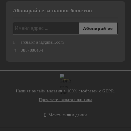
Абонирай се за нашия бюлетин
arcus.knish@gmail.com
0887000404
GDPR
Нашият онлайн магазин е 100% съобразен с GDPR.
Прочетете нашата политика
Моите лични данни