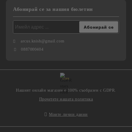
Абонирай се за нашия бюлетин
arcus.knish@gmail.com
0887000404
GDPR
Нашият онлайн магазин е 100% съобразен с GDPR.
Прочетете нашата политика
Моите лични данни