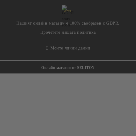
GDPR
Нашият онлайн магазин е 100% съобразен с GDPR.
Прочетете нашата политика
Моите лични данни
Онлайн магазин от SELITON