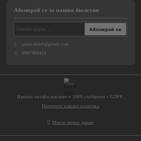
Абонирай се за нашия бюлетин
arcus.knish@gmail.com
0887000404
GDPR
Нашият онлайн магазин е 100% съобразен с GDPR.
Прочетете нашата политика
Моите лични данни