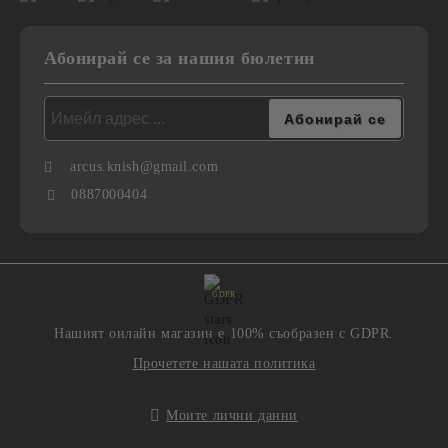
Абонирай се за нашия бюлетин
arcus.knish@gmail.com
0887000404
GDPR
Нашият онлайн магазин е 100% съобразен с GDPR.
Прочетете нашата политика
Моите лични данни