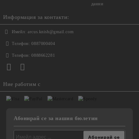
данни
Информация за контакти:
Имейл:
arcus.knish@gmail.com
Телефон:
0887000404
Телефон:
0888662281
Ние работим с
Абонирай се за нашия бюлетин