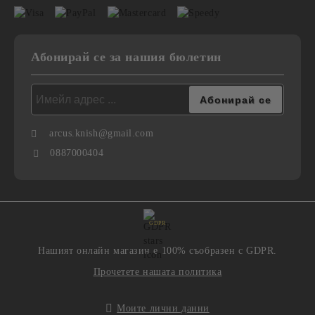
Абонирай се за нашия бюлетин
arcus.knish@gmail.com
0887000404
GDPR
Нашият онлайн магазин е 100% съобразен с GDPR.
Прочетете нашата политика
Моите лични данни