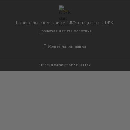
GDPR
Нашият онлайн магазин е 100% съобразен с GDPR.
Прочетете нашата политика
Моите лични данни
Онлайн магазин от SELITON