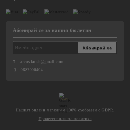
Абонирай се за нашия бюлетин
arcus.knish@gmail.com
0887000404
GDPR
Нашият онлайн магазин е 100% съобразен с GDPR.
Прочетете нашата политика