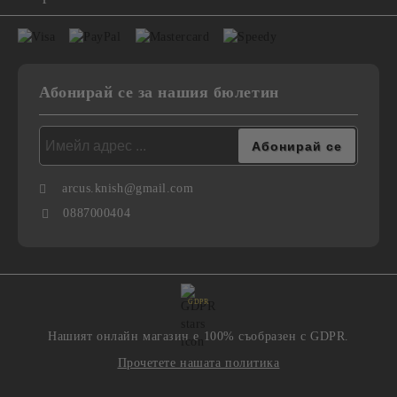
Абонирай се за нашия бюлетин
arcus.knish@gmail.com
0887000404
GDPR
Нашият онлайн магазин е 100% съобразен с GDPR.
Прочетете нашата политика