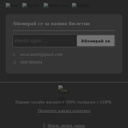
Абонирай се за нашия бюлетин
arcus.knish@gmail.com
0887000404
GDPR
Нашият онлайн магазин е 100% съобразен с GDPR.
Прочетете нашата политика
Моите лични данни