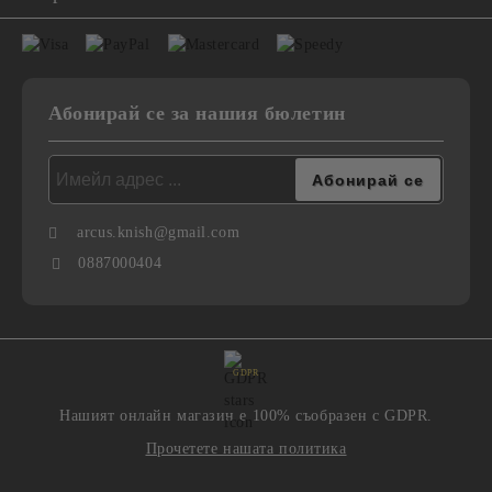
Абонирай се за нашия бюлетин
arcus.knish@gmail.com
0887000404
GDPR
Нашият онлайн магазин е 100% съобразен с GDPR.
Прочетете нашата политика