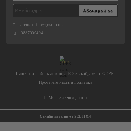
arcus.knish@gmail.com
0887000404
GDPR
Нашият онлайн магазин е 100% съобразен с GDPR.
Прочетете нашата политика
Моите лични данни
Онлайн магазин от SELITON