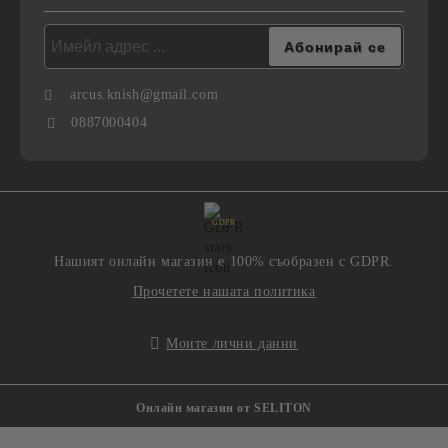
arcus.knish@gmail.com
0887000404
GDPR
Нашият онлайн магазин е 100% съобразен с GDPR.
Прочетете нашата политика
Моите лични данни
Онлайн магазин от SELITON