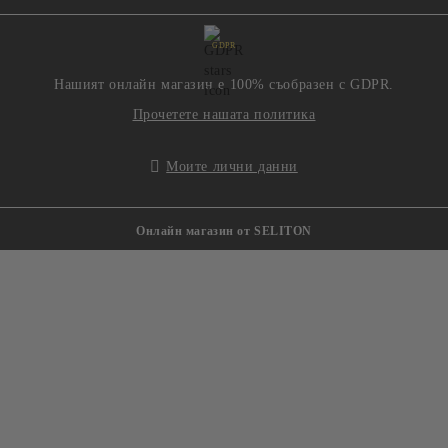
GDPR
Нашият онлайн магазин е 100% съобразен с GDPR.
Прочетете нашата политика
Моите лични данни
Онлайн магазин от SELITON