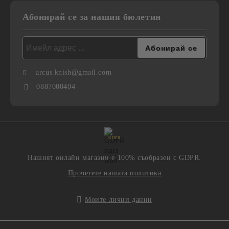
Абонирай се за нашия бюлетин
arcus.knish@gmail.com
0887000404
GDPR
Нашият онлайн магазин е 100% съобразен с GDPR.
Прочетете нашата политика
Моите лични данни