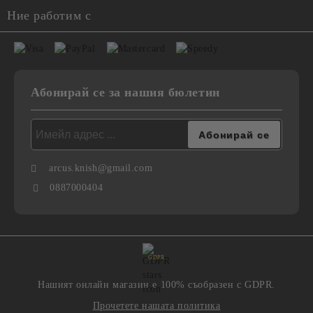
Ние работим с
Абонирай се за нашия бюлетин
arcus.knish@gmail.com
0887000404
GDPR
Нашият онлайн магазин е 100% съобразен с GDPR.
Прочетете нашата политика