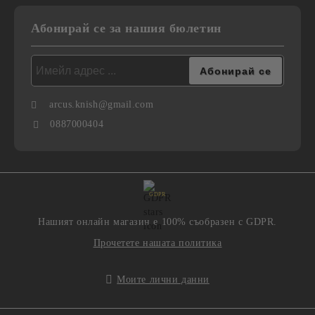
Абонирай се за нашия бюлетин
arcus.knish@gmail.com
0887000404
GDPR
Нашият онлайн магазин е 100% съобразен с GDPR.
Прочетете нашата политика
Моите лични данни