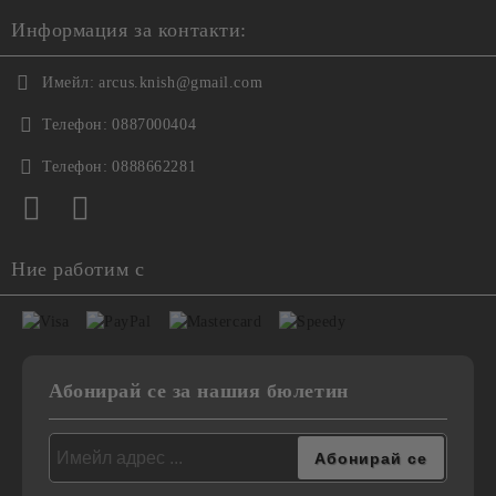
Информация за контакти:
Имейл:
arcus.knish@gmail.com
Телефон:
0887000404
Телефон:
0888662281
Ние работим с
Абонирай се за нашия бюлетин