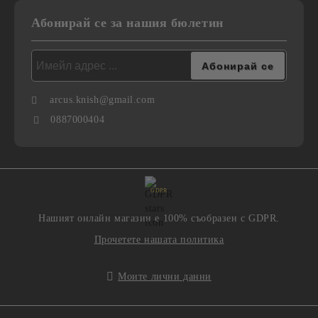
Абонирай се за нашия бюлетин
arcus.knish@gmail.com
0887000404
GDPR
Нашият онлайн магазин е 100% съобразен с GDPR.
Прочетете нашата политика
Моите лични данни