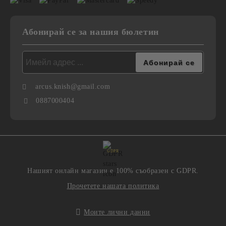
Абонирай се за нашия бюлетин
arcus.knish@gmail.com
0887000404
GDPR
Нашият онлайн магазин е 100% съобразен с GDPR.
Прочетете нашата политика
Моите лични данни